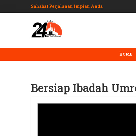
Sahabat Perjalanan Impian Anda
HOME
Bersiap Ibadah Umr