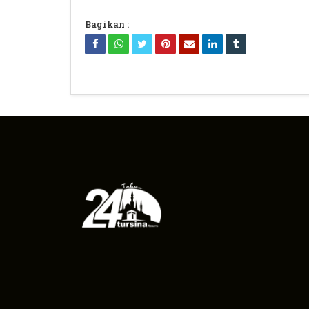
Bagikan :