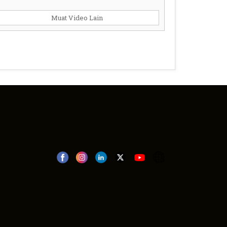
Muat Video Lain