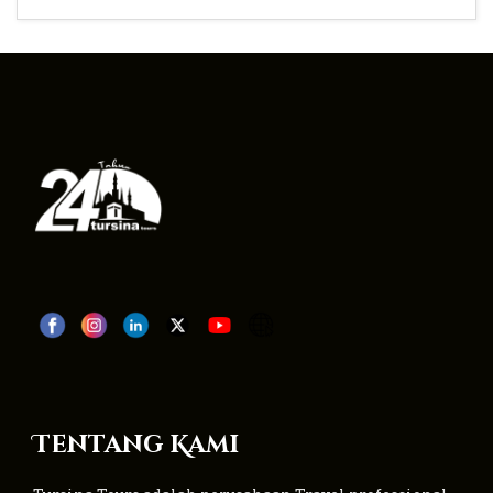
Tentang Kami