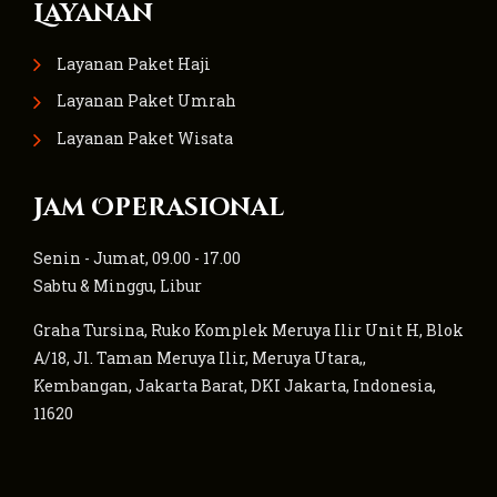
Layanan
Layanan Paket Haji
Layanan Paket Umrah
Layanan Paket Wisata
Jam Operasional
Senin - Jumat, 09.00 - 17.00
Sabtu & Minggu, Libur
Graha Tursina, Ruko Komplek Meruya Ilir Unit H, Blok
A/18, Jl. Taman Meruya Ilir, Meruya Utara,,
Kembangan, Jakarta Barat, DKI Jakarta, Indonesia,
11620