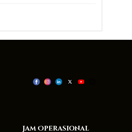
Jam Operasional