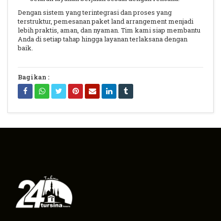
Dengan sistem yang terintegrasi dan proses yang
terstruktur, pemesanan paket land arrangement menjadi
lebih praktis, aman, dan nyaman. Tim kami siap membantu
Anda di setiap tahap hingga layanan terlaksana dengan
baik.
Bagikan :