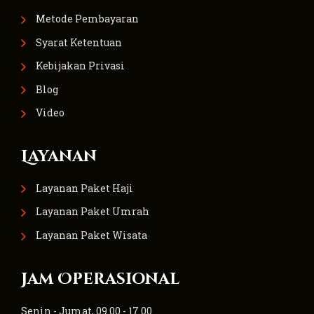
Metode Pembayaran
Syarat Ketentuan
Kebijakan Privasi
Blog
Video
Layanan
Layanan Paket Haji
Layanan Paket Umrah
Layanan Paket Wisata
Jam Operasional
Senin - Jumat, 09.00 - 17.00