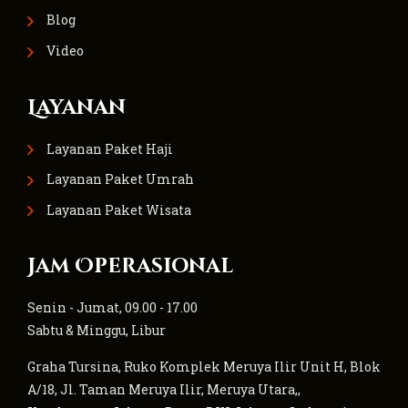
Blog
Video
Layanan
Layanan Paket Haji
Layanan Paket Umrah
Layanan Paket Wisata
Jam Operasional
Senin - Jumat, 09.00 - 17.00
Sabtu & Minggu, Libur
Graha Tursina, Ruko Komplek Meruya Ilir Unit H, Blok
A/18, Jl. Taman Meruya Ilir, Meruya Utara,,