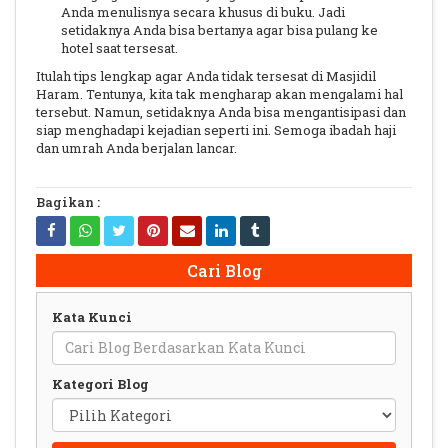
Anda menulisnya secara khusus di buku. Jadi
setidaknya Anda bisa bertanya agar bisa pulang ke
hotel saat tersesat.
Itulah tips lengkap agar Anda tidak tersesat di Masjidil
Haram. Tentunya, kita tak mengharap akan mengalami hal
tersebut. Namun, setidaknya Anda bisa mengantisipasi dan
siap menghadapi kejadian seperti ini. Semoga ibadah haji
dan umrah Anda berjalan lancar.
Bagikan :
Cari Blog
Kata Kunci
Kategori Blog